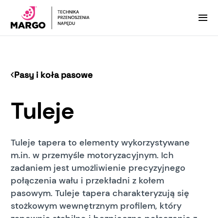
Pasy i koła pasowe
Tuleje
Tuleje tapera to elementy wykorzystywane
m.in. w przemyśle motoryzacyjnym. Ich
zadaniem jest umożliwienie precyzyjnego
połączenia wału i przekładni z kołem
pasowym. Tuleje tapera charakteryzują się
stożkowym wewnętrznym profilem, który