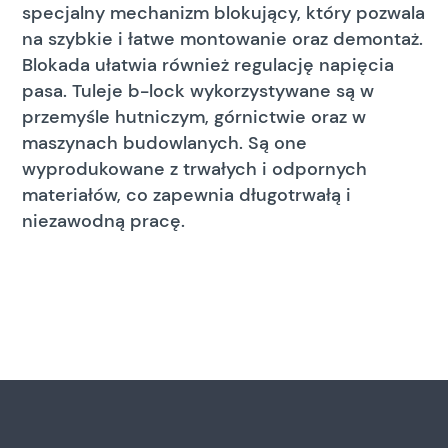
specjalny mechanizm blokujący, który pozwala
na szybkie i łatwe montowanie oraz demontaż.
Blokada ułatwia również regulację napięcia
pasa. Tuleje b-lock wykorzystywane są w
przemyśle hutniczym, górnictwie oraz w
maszynach budowlanych. Są one
wyprodukowane z trwałych i odpornych
materiałów, co zapewnia długotrwałą i
niezawodną pracę.