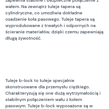
zapewnia stabilne i bezpieczne połączenie z
wałem. Na zewnątrz tuleje tapera są
cylindryczne, co umożliwia dokładne
osadzenie koła pasowego. Tuleje tapera są
wyprodukowane z trwałych i odpornych na
ścieranie materiałów, dzięki czemu zapewniają
długą żywotność.
Tuleje b-lock to tuleje specjalnie
skonstruowane dla przemysłu ciężkiego.
Charakteryzują się one dużą wytrzymałością i
stabilnym połączeniem wału z kołem
pasowym. Tuleje b-lock wyposażone są w