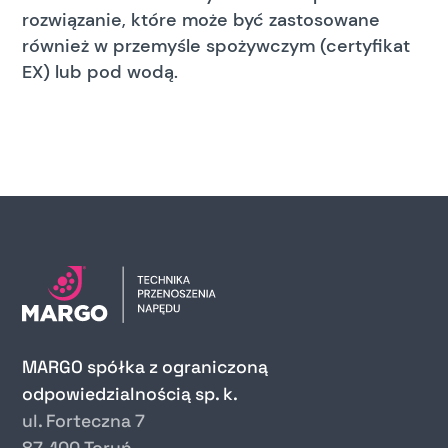
rozwiązanie, które może być zastosowane
również w przemyśle spożywczym (certyfikat
EX) lub pod wodą.
MARGO spółka z ograniczoną
odpowiedzialnością sp. k.
ul. Forteczna 7