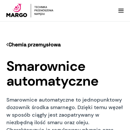
Chemia przemysłowa
Smarownice
automatyczne
Smarownice automatyczne to jednopunktowy
dozownik środka smarnego. Dzięki temu węzeł
w sposób ciągły jest zaopatrywany w
niezbędną ilość smaru oraz oleju.