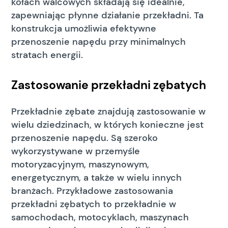
kołach walcowych składają się idealnie,
zapewniając płynne działanie przekładni. Ta
konstrukcja umożliwia efektywne
przenoszenie napędu przy minimalnych
stratach energii.
Zastosowanie przekładni zębatych
Przekładnie zębate znajdują zastosowanie w
wielu dziedzinach, w których konieczne jest
przenoszenie napędu. Są szeroko
wykorzystywane w przemyśle
motoryzacyjnym, maszynowym,
energetycznym, a także w wielu innych
branżach. Przykładowe zastosowania
przekładni zębatych to przekładnie w
samochodach, motocyklach, maszynach