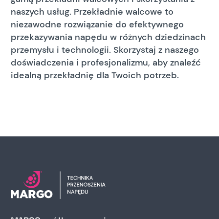
naszych usług. Przekładnie walcowe to
niezawodne rozwiązanie do efektywnego
przekazywania napędu w różnych dziedzinach
przemysłu i technologii. Skorzystaj z naszego
doświadczenia i profesjonalizmu, aby znaleźć
idealną przekładnię dla Twoich potrzeb.