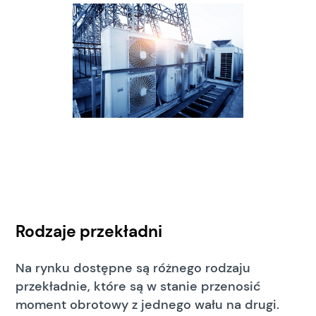
Rodzaje przekładni
Na rynku dostępne są różnego rodzaju
przekładnie, które są w stanie przenosić
moment obrotowy z jednego wału na drugi.