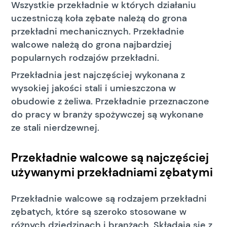
Wszystkie przekładnie w których działaniu
uczestniczą koła zębate należą do grona
przekładni mechanicznych. Przekładnie
walcowe należą do grona najbardziej
popularnych rodzajów przekładni.
Przekładnia jest najczęściej wykonana z
wysokiej jakości stali i umieszczona w
obudowie z żeliwa. Przekładnie przeznaczone
do pracy w branży spożywczej są wykonane
ze stali nierdzewnej.
Przekładnie walcowe są najczęściej
używanymi przekładniami zębatymi
Przekładnie walcowe są rodzajem przekładni
zębatych, które są szeroko stosowane w
różnych dziedzinach i branżach. Składają się z