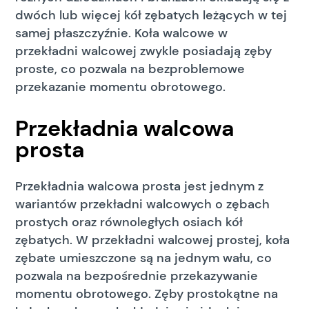
dwóch lub więcej kół zębatych leżących w tej
samej płaszczyźnie. Koła walcowe w
przekładni walcowej zwykle posiadają zęby
proste, co pozwala na bezproblemowe
przekazanie momentu obrotowego.
Przekładnia walcowa
prosta
Przekładnia walcowa prosta jest jednym z
wariantów przekładni walcowych o zębach
prostych oraz równoległych osiach kół
zębatych. W przekładni walcowej prostej, koła
zębate umieszczone są na jednym wału, co
pozwala na bezpośrednie przekazywanie
momentu obrotowego. Zęby prostokątne na