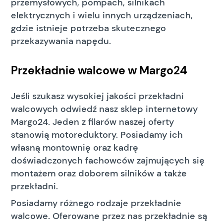
przemysłowych, pompach, silnikach
elektrycznych i wielu innych urządzeniach,
gdzie istnieje potrzeba skutecznego
przekazywania napędu.
Przekładnie walcowe w Margo24
Jeśli szukasz wysokiej jakości przekładni
walcowych odwiedź nasz sklep internetowy
Margo24. Jeden z filarów naszej oferty
stanowią motoreduktory. Posiadamy ich
własną montownię oraz kadrę
doświadczonych fachowców zajmujących się
montażem oraz doborem silników a także
przekładni.
Posiadamy różnego rodzaje przekładnie
walcowe. Oferowane przez nas przekładnie są