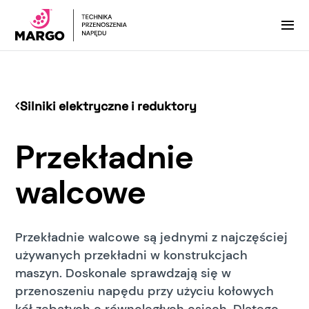
Silniki elektryczne i reduktory
Przekładnie
walcowe
Przekładnie walcowe są jednymi z najczęściej
używanych przekładni w konstrukcjach
maszyn. Doskonale sprawdzają się w
przenoszeniu napędu przy użyciu kołowych