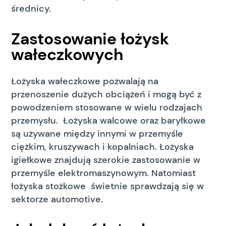
średnicy.
Zastosowanie łożysk
wałeczkowych
Łożyska wałeczkowe pozwalają na
przenoszenie dużych obciążeń i mogą być z
powodzeniem stosowane w wielu rodzajach
przemysłu. Łożyska walcowe oraz baryłkowe
są używane między innymi w przemyśle
ciężkim, kruszywach i kopalniach. Łożyska
igiełkowe znajdują szerokie zastosowanie w
przemyśle elektromaszynowym. Natomiast
łożyska stożkowe świetnie sprawdzają się w
sektorze automotive.