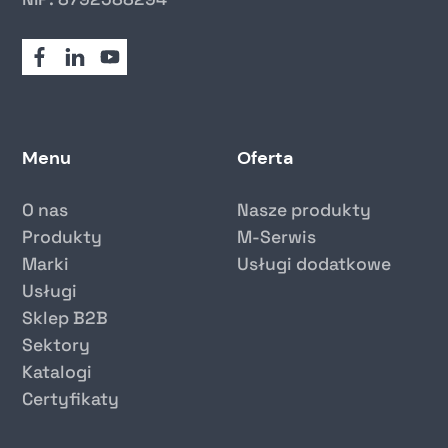
Menu
Oferta
O nas
Nasze produkty
Produkty
M-Serwis
Marki
Usługi dodatkowe
Usługi
Sklep B2B
Sektory
Katalogi
Certyfikaty