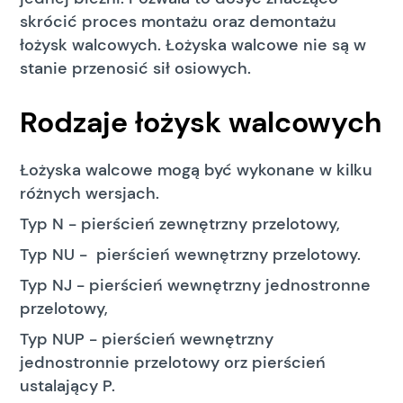
skrócić proces montażu oraz demontażu
łożysk walcowych. Łożyska walcowe nie są w
stanie przenosić sił osiowych.
Rodzaje łożysk walcowych
Łożyska walcowe mogą być wykonane w kilku
różnych wersjach.
Typ N - pierścień zewnętrzny przelotowy,
Typ NU - pierścień wewnętrzny przelotowy.
Typ NJ - pierścień wewnętrzny jednostronne
przelotowy,
Typ NUP - pierścień wewnętrzny
jednostronnie przelotowy orz pierścień
ustalający P.