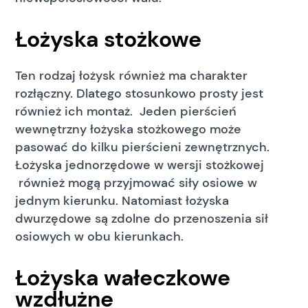
Łożyska stożkowe
Ten rodzaj łożysk również ma charakter
rozłączny. Dlatego stosunkowo prosty jest
również ich montaż. Jeden pierścień
wewnętrzny łożyska stożkowego może
pasować do kilku pierścieni zewnętrznych.
Łożyska jednorzędowe w wersji stożkowej
również mogą przyjmować siły osiowe w
jednym kierunku. Natomiast łożyska
dwurzędowe są zdolne do przenoszenia sił
osiowych w obu kierunkach.
Łożyska wałeczkowe
wzdłużne