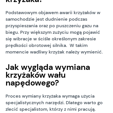
Podstawowym objawem awarii krzyżaków w
samochodzie jest dudnienie podczas
przyspieszania oraz po puszczeniu gazu na
biegu. Przy większym zużyciu mogą pojawić
się wibracje w ściśle określonym zakresie
prędkości obrotowej silnika. W takim
momencie wadliwy krzyżak należy wymienić.
Jak wygląda wymiana
krzyżaków wału
napędowego?
Proces wymiany krzyżaka wymaga użycia
specjalistycznych narzędzi. Dlatego warto go
zlecić specjalistom, którzy z nimi pracują.