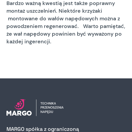
Bardzo ważną kwestią jest także poprawny
montaż uszczelnień. Niektóre krzyżaki
montowane do wałów napędowych można z
powodzeniem regenerować. Warto pamiętać,
że wał napędowy powinien być wyważony po
każdej ingerencji.
MARGO spółka z ograniczoną