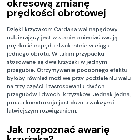
okresową zmianę
prędkości obrotowej
Dzięki krzyżakom Cardana wał napędowy
odbierający jest w stanie zmieniać swoją
prędkość napędu dwukrotnie w ciągu
jednego obrotu. W takim przypadku
stosowane są dwa krzyżaki w jednym
przegubie. Otrzymywanie podobnego efektu
byłoby również możliwe przy podzieleniu wału
na trzy części i zastosowaniu dwóch
przegubów i dwóch krzyżaków. Jednak jedna,
prosta konstrukcja jest dużo trwalszym i
łatwiejszym rozwiązaniem.
Jak rozpoznać awarię
krzyżaka?