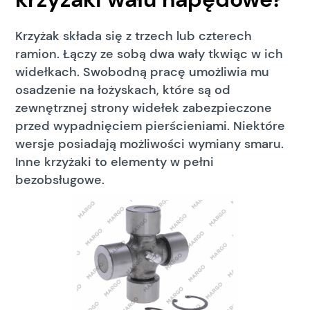
Krzyżak składa się z trzech lub czterech
ramion. Łączy ze sobą dwa wały tkwiąc w ich
widełkach. Swobodną pracę umożliwia mu
osadzenie na łożyskach, które są od
zewnętrznej strony widełek zabezpieczone
przed wypadnięciem pierścieniami. Niektóre
wersje posiadają możliwości wymiany smaru.
Inne krzyżaki to elementy w pełni
bezobsługowe.