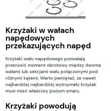
Krzyżaki w wałach
napędowych
przekazujących napęd
Krzyżaki wału napędowego pozwalają
przenosić moment obrotowy między dwoma
wałami lub sekcjami wału połączonymi pod
różnymi kątami. Warto pamiętać, że nawet
najbardziej najbardziej wytrzymały krzyżak
musi mieć właściwy poziom smaru.
Krzyżaki powodują